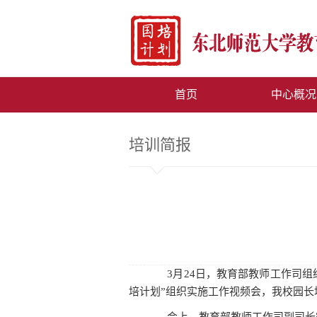
首页
中心概况
培训简报
3月24日，教育部教师工作司组织
培计划”组织实施工作视频会，我校园长