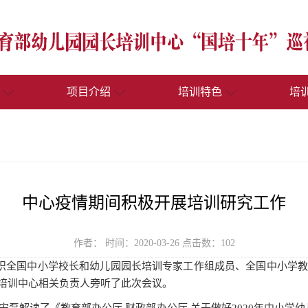
项目介绍
培训特色
培
中心疫情期间积极开展培训研究工作
作者： 时间：2020-03-26 点击数：
102
全国中小学校长和幼儿园园长培训专家工作组成员、全国中小学教师
培训中心相关负责人旁听了此次会议。