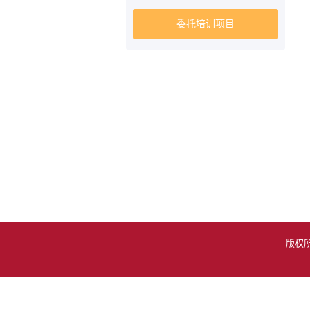
委托培训项目
版权所