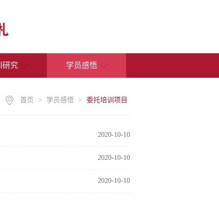
训研究
学员感悟
首页
>
学员感悟
>
委托培训项目
2020-10-10
2020-10-10
2020-10-10