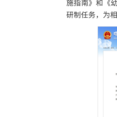
施指南》和《
研制任务，为