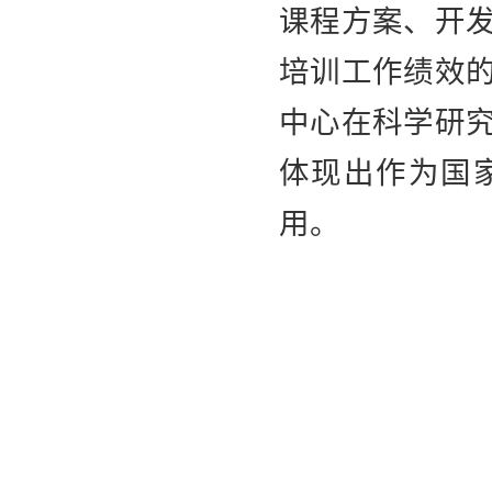
课程方案、开
培训工作绩效
中心在科学研
体现出作为国
用。