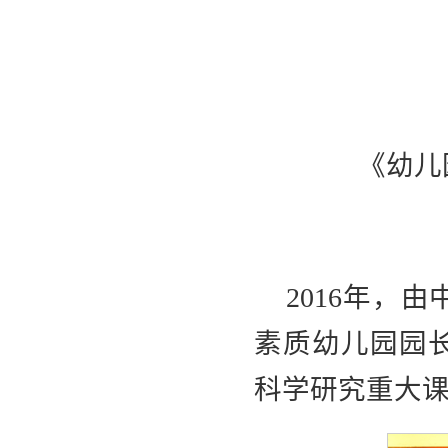
《幼儿
2016年，
素质幼儿园园
科学研究重大