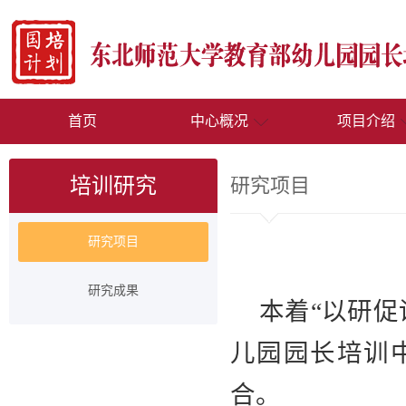
首页
中心概况
项目介绍
培训研究
研究项目
研究项目
研究成果
本着“以研
儿园园长培训
合。