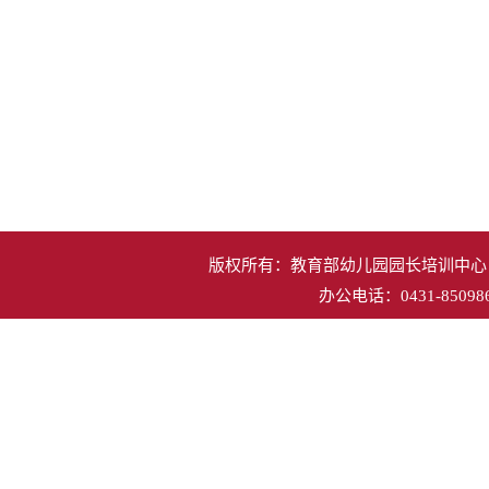
版权所有：教育部幼儿园园长培训中心 地
办公电话：0431-850986