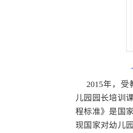
2015年
儿园园长培训
程标准》是国
现国家对幼儿