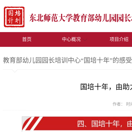
首页
中心概况
项目介绍
教育部幼儿园园长培训中心“国培十年”的感
国培十年，由助
作者： 时间