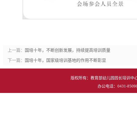
上一篇：
国培十年，不断创新发展，持续提高培训质量
下一篇：
国培十年，国家级培训基地的作用不断彰显
版权所有：教育部幼儿园园长培训中心 地
办公电话：0431-85098