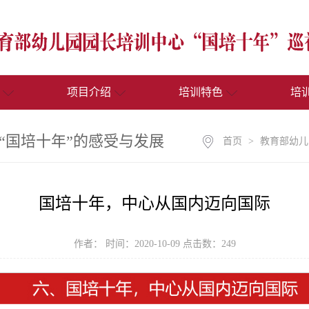
项目介绍
培训特色
培
“国培十年”的感受与发展
首页
>
教育部幼儿
国培十年，中心从国内迈向国际
作者： 时间：2020-10-09 点击数：
249