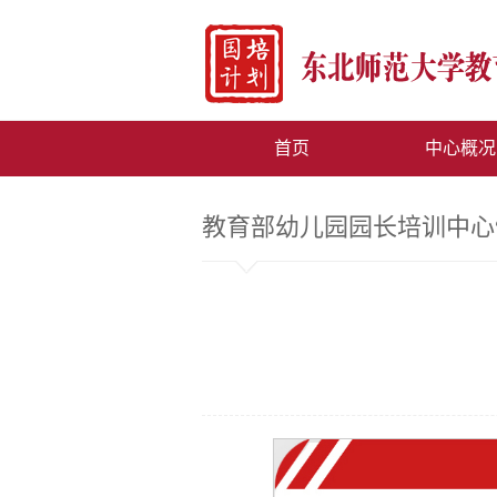
首页
中心概况
教育部幼儿园园长培训中心