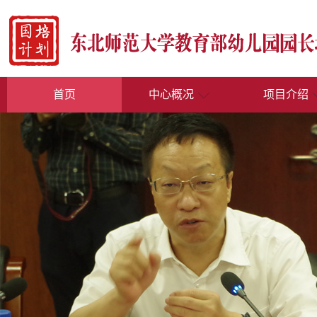
首页
中心概况
项目介绍