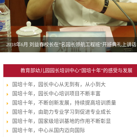
2018年6月 刘益春校长在“名园长领航工程班”开班典礼上讲话
教育部幼儿园园长培训中心“国培十年”的感受与发展
国培十年，园长中心从无到有，从小到大
国培十年，园长中心培训项目不断丰富
国培十年，不断创新发展，持续提高培训质量
国培十年，由助力专业学习到促进专业成长
国培十年，国家级培训基地的作用不断彰显
国培十年，中心从国内迈向国际